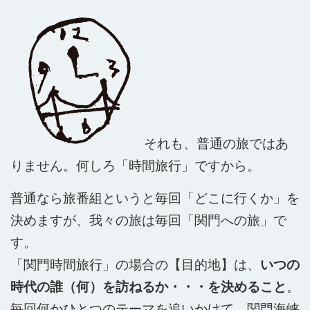
それも、普通の旅ではあ
りません。何しろ「時間旅行」ですから。
普通なら旅番組というと毎回「どこに行くか」を
決めますが、我々の旅は毎回「関門への旅」で
す。
「関門時間旅行」の場合の【目的地】は、
いつの
時代の誰（何）を訪ねるか・・・を決めること
。
毎回何かひとつのテーマを追いかけて、関門海峡