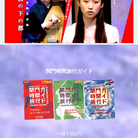
関門時間旅行ガイド
一冊1,100円