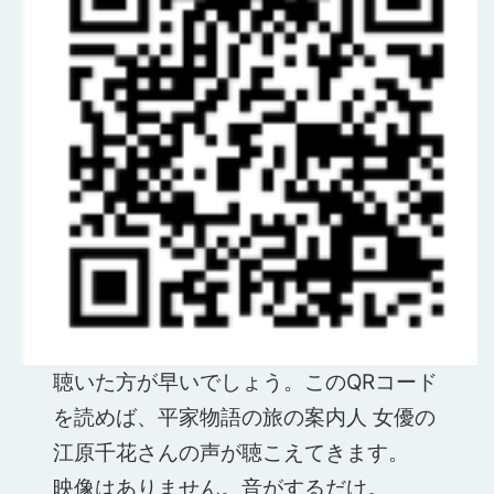
聴いた方が早いでしょう。このQRコード
を読めば、平家物語の旅の案内人 女優の
江原千花さんの声が聴こえてきます。
映像はありません。音がするだけ。