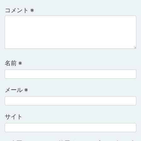
コメント
※
名前
※
メール
※
サイト