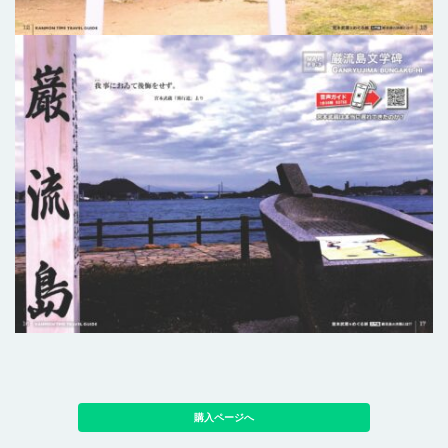
購入ページへ