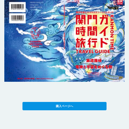
購入ページへ