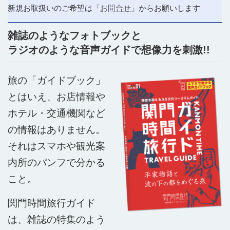
新規お取扱いのご希望は「
お問合せ
」からお願いします
雑誌のようなフォトブックと
ラジオのような音声ガイドで想像力を刺激!!
旅の「ガイドブック」
とはいえ、お店情報や
ホテル・交通機関など
の情報はありません。
それはスマホや観光案
内所のパンフで分かる
こと。
関門時間旅行ガイド
は、雑誌の特集のよう