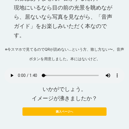
現地にいるなら目の前の光景を眺めなが
ら、居ないなら写真を見ながら、「音声
ガイド」をお楽しみいただく本なので
す。
※今スマホで見てるのでQRが読めない…という方、致し方ない〜。音声
ボタンを用意しました。本にはないけど。
いかがでしょう。
イメージが沸きましたか？
購入ページへ