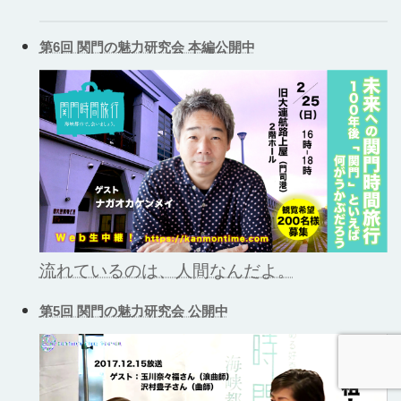
第6回 関門の魅力研究会 本編公開中
流れているのは、人間なんだよ。
第5回 関門の魅力研究会 公開中