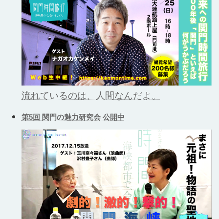
流れているのは、人間なんだよ。
第5回 関門の魅力研究会 公開中