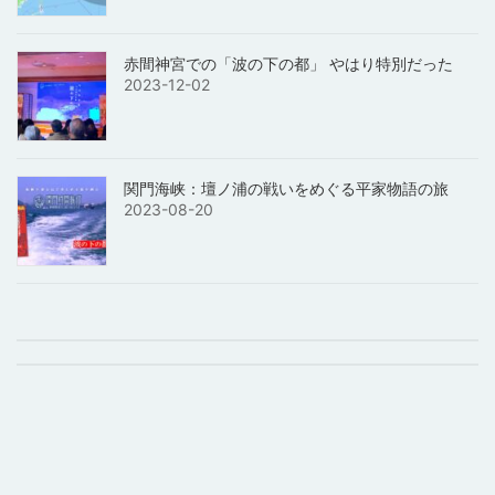
赤間神宮での「波の下の都」 やはり特別だった
2023-12-02
関門海峡：壇ノ浦の戦いをめぐる平家物語の旅
2023-08-20