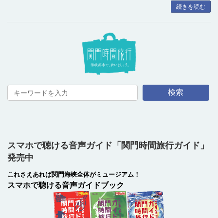
続きを読む
検索
スマホで聴ける音声ガイド「関門時間旅行ガイド」
発売中
これさえあれば関門海峡全体がミュージアム！
スマホで聴ける音声ガイドブック