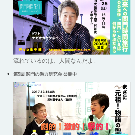
流れているのは、人間なんだよ。
第5回 関門の魅力研究会 公開中