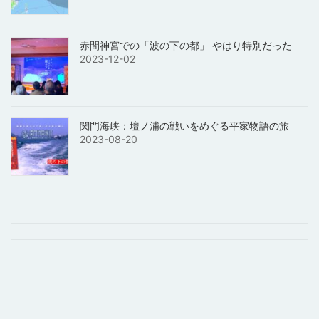
赤間神宮での「波の下の都」 やはり特別だった
2023-12-02
関門海峡：壇ノ浦の戦いをめぐる平家物語の旅
2023-08-20