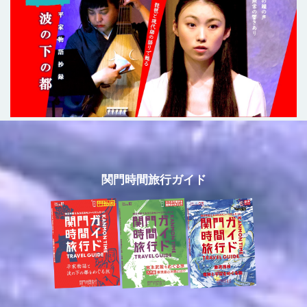
関門時間旅行ガイド