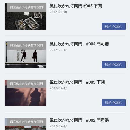
風に吹かれて関門 #005 下関
四宮佑次の海峡都市 関門
2017-07-18
続きを読む
風に吹かれて関門 #004 門司港
四宮佑次の海峡都市 関門
2017-07-17
続きを読む
風に吹かれて関門 #003 下関
四宮佑次の海峡都市 関門
2017-07-17
続きを読む
風に吹かれて関門 #002 門司港
四宮佑次の海峡都市 関門
2017-07-17