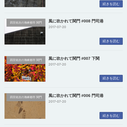
続きを読む
風に吹かれて関門 #008 門司港
四宮佑次の海峡都市 関門
2017-07-20
続きを読む
風に吹かれて関門 #007 下関
四宮佑次の海峡都市 関門
2017-07-20
続きを読む
風に吹かれて関門 #006 門司港
四宮佑次の海峡都市 関門
2017-07-20
続きを読む