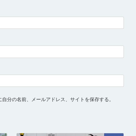
に自分の名前、メールアドレス、サイトを保存する。