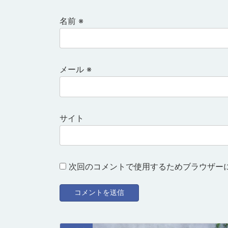
名前
※
メール
※
サイト
次回のコメントで使用するためブラウザー