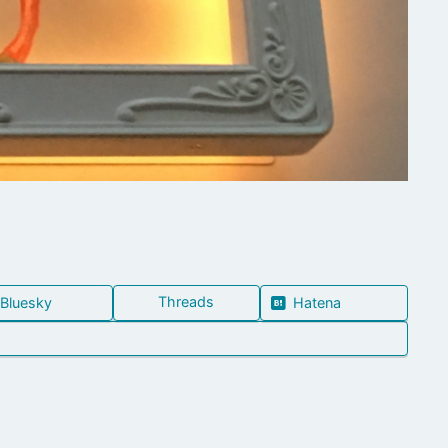
Threads
Bluesky
Hatena