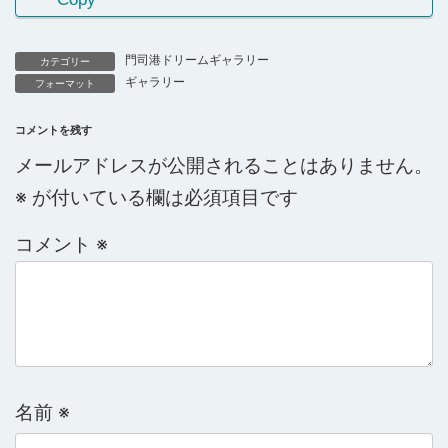
門司港ドリームギャラリー
カテゴリー
ギャラリー
フォーマット
コメントを残す
メールアドレスが公開されることはありません。
※
が付いている欄は必須項目です
コメント
※
名前
※