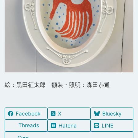
絵：黒田征太郎 額装・照明：森田恭通
Facebook
X
Bluesky
Threads
Hatena
LINE
Copy