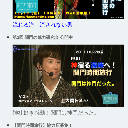
流れる海。流されない男。
第3回 関門の魅力研究会 公開中
神社好き感動！関門は神門だった。
【関門時間旅行】協力店募集！