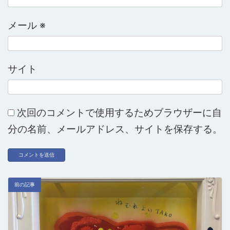
メール
※
サイト
次回のコメントで使用するためブラウザーに自
分の名前、メールアドレス、サイトを保存する。
前の記事