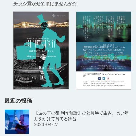
チラシ置かせて頂けませんか!?
最近の投稿
【波の下の都 制作秘話】ひと月半で生み、長い年
月をかけて育てる舞台
2026-04-27