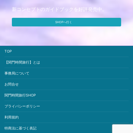
新コンセプトのガイドブックを好評発売中。
SHOPへ行く
TOP
【関門時間旅行】とは
事務局について
お問合せ
関門時間旅行SHOP
プライバシーポリシー
利用規約
特商法に基づく表記