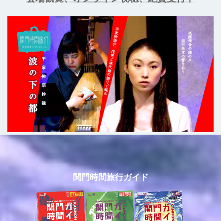
関門時間旅行ガイド