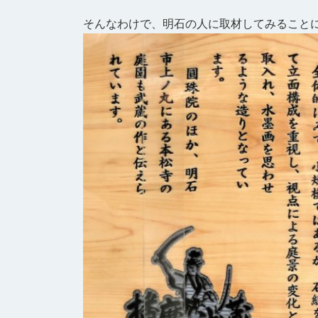
そんなわけで、明石の人に取材してみること