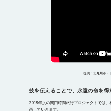
提供：北九州市・
技を伝えることで、永遠の命を得
2018年度の関門時間旅行プロジェクトでは
画していきます。