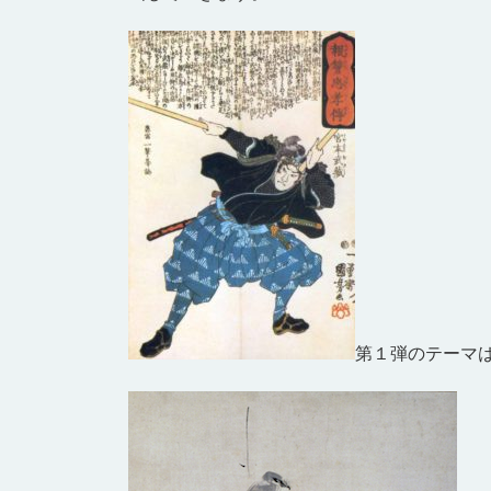
第１弾のテーマ