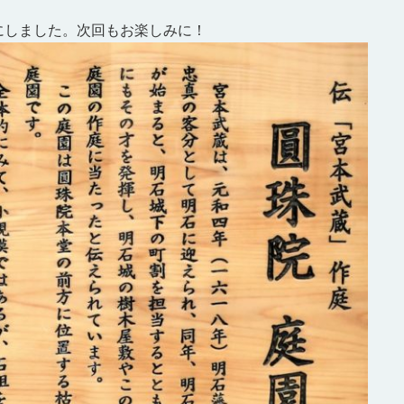
にしました。次回もお楽しみに！