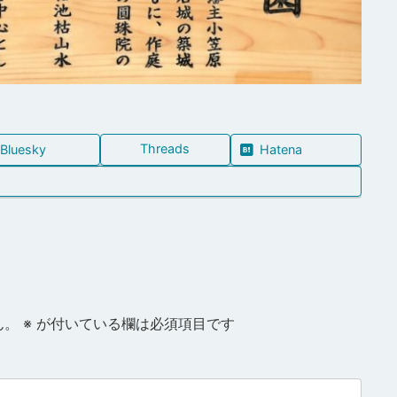
Threads
Bluesky
Hatena
ん。
※
が付いている欄は必須項目です