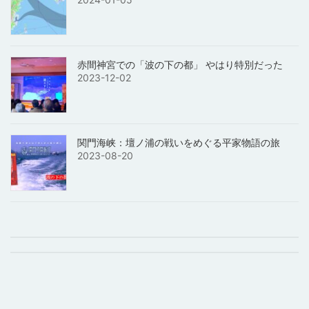
赤間神宮での「波の下の都」 やはり特別だった
2023-12-02
関門海峡：壇ノ浦の戦いをめぐる平家物語の旅
2023-08-20