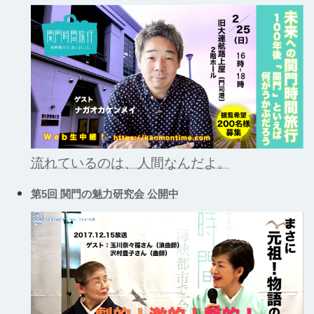
流れているのは、人間なんだよ。
第5回 関門の魅力研究会 公開中