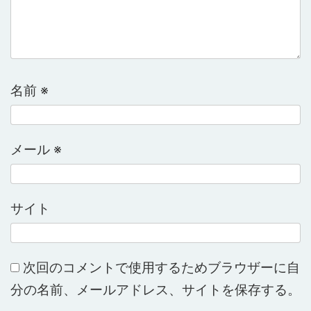
名前
※
メール
※
サイト
次回のコメントで使用するためブラウザーに自
分の名前、メールアドレス、サイトを保存する。