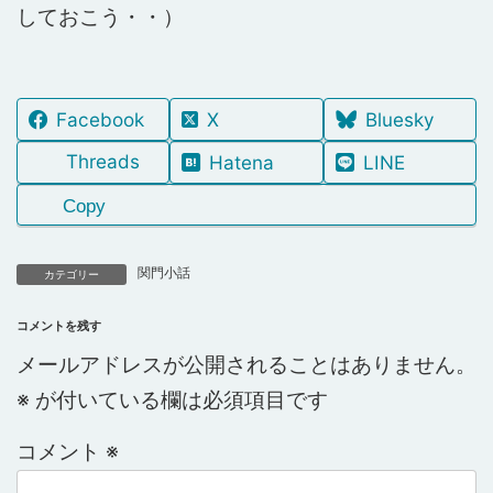
しておこう・・）
Facebook
X
Bluesky
Threads
Hatena
LINE
Copy
関門小話
カテゴリー
コメントを残す
メールアドレスが公開されることはありません。
※
が付いている欄は必須項目です
コメント
※