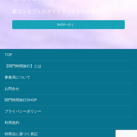
新コンセプトのガイドブックを好評発売中。
SHOPへ行く
TOP
【関門時間旅行】とは
事務局について
お問合せ
関門時間旅行SHOP
プライバシーポリシー
利用規約
特商法に基づく表記