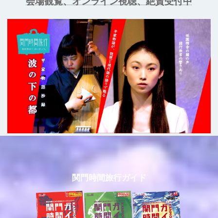
会場観覧、オンライン視聴、絶賛受付中
関門時間旅行ガイド