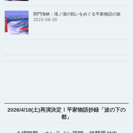
関門海峡：壇ノ浦の戦いをめぐる平家物語の旅
2023-08-20
2026/4/18(土)再演決定！平家物語抄録「波の下の
都」