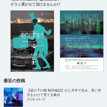
チラシ置かせて頂けませんか!?
最近の投稿
【波の下の都 制作秘話】ひと月半で生み、長い年
月をかけて育てる舞台
2026-04-27