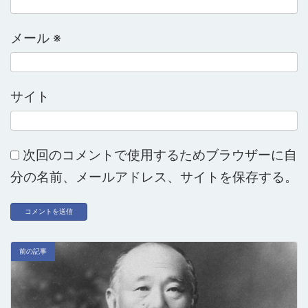
メール
※
サイト
次回のコメントで使用するためブラウザーに自
分の名前、メールアドレス、サイトを保存する。
前の記事