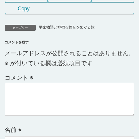
Copy
平家物語と神宿る舞台をめぐる旅
カテゴリー
コメントを残す
メールアドレスが公開されることはありません。
※
が付いている欄は必須項目です
コメント
※
名前
※